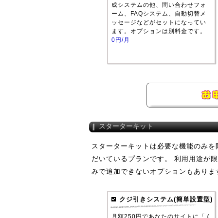
成システムの他、問い合わせフォ
ーム、FAQシステム、自動切替メ
ッセージなどがセットになってい
ます。オプションは別料金です。
0円/月
スターターキット
スターターキットは必要な機能のみを
だいているプランです。 利用用途が
みで追加できないオプションもありま
クジ引きシステム(簡単設置型)
月額250円であなたのサイトに「く