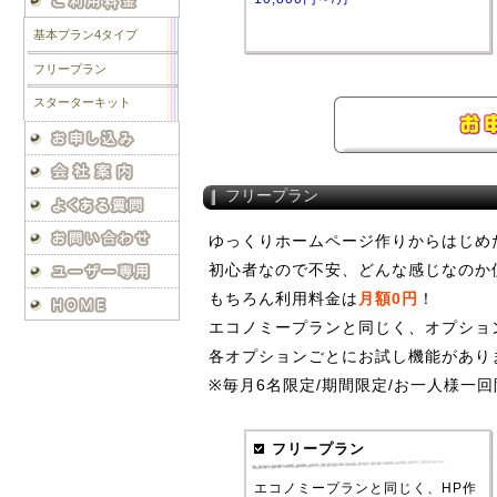
基本プラン4タイプ
フリープラン
スターターキット
フリープラン
ゆっくりホームページ作りからはじめ
初心者なので不安、どんな感じなのか
もちろん利用料金は
月額0円
！
エコノミープランと同じく、オプショ
各オプションごとにお試し機能があり
※毎月6名限定/期間限定/お一人様一回
フリープラン
エコノミープランと同じく、HP作