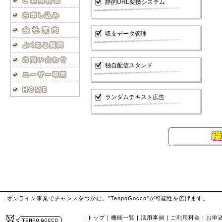
静的URL変換システム
収支データ管理
独自配信スタンド
ランダムテキスト広告
オンライン事業でチャンスをつかむ。"TenpoGocco"が可能性を広げます。
|
トップ
|
機能一覧
|
活用事例
|
ご利用料金
|
お申